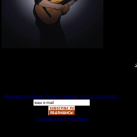
Творчество Юрия Лореса, барда, поэта, писателя...
Подписаться письмом