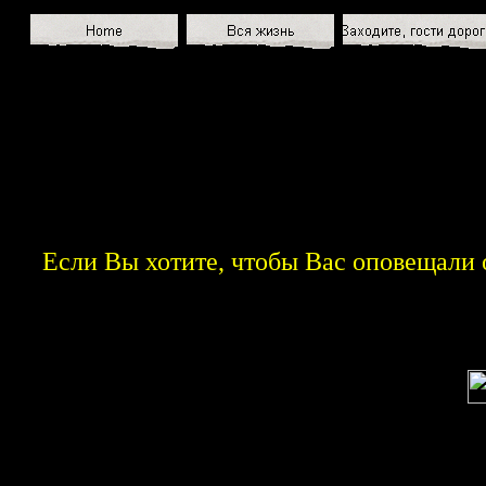
Если Вы хотите, чтобы Вас оповещали 